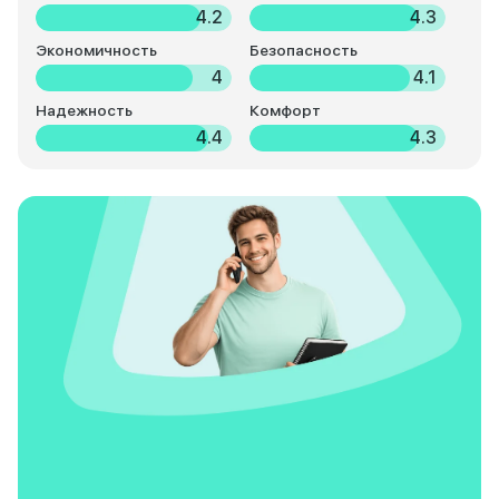
4.2
4.3
Экономичность
Безопасность
4
4.1
Надежность
Комфорт
4.4
4.3