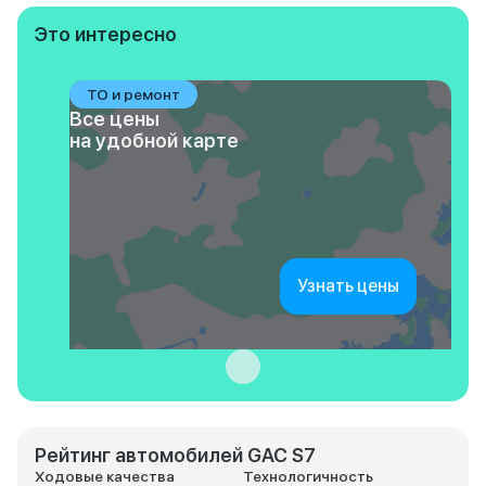
Это интересно
ТО и ремонт
Все цены
на удобной карте
Узнать цены
Рейтинг автомобилей GAC S7
Ходовые качества
Технологичность