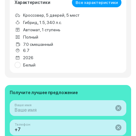
Характеристики
Все характеристики
Кроссовер, 5 дверей, 5 мест
Гибрид, 1.5, 340 л.с.
Автомат, 1 ступень
Полный
7.0 смешанный
6.7
2026
Белый
Получите лучшее предложение
Ваше имя
Телефон