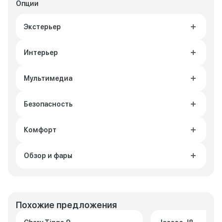
Опции
Экстерьер
Интерьер
Мультимедиа
Безопасность
Комфорт
Обзор и фары
Похожие предложения