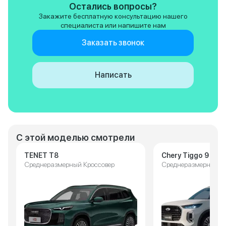
Остались вопросы?
Закажите бесплатную консультацию нашего
специалиста или напишите нам
Заказать звонок
Написать
С этой моделью смотрели
TENET T8
Chery Tiggo 9
Среднеразмерный Кроссовер
Среднеразмерный К