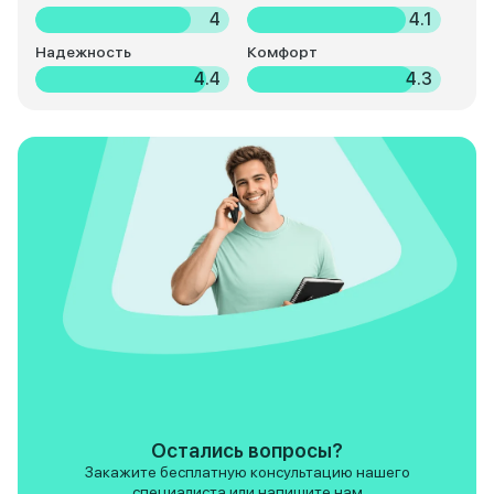
4
4.1
Надежность
Комфорт
4.4
4.3
Остались вопросы?
Закажите бесплатную консультацию нашего
специалиста или напишите нам