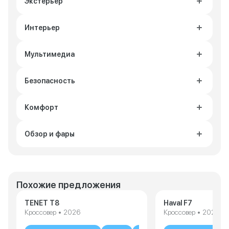
Экстерьер
Интерьер
Мультимедиа
Безопасность
Комфорт
Обзор и фары
Похожие предложения
TENET T8
Haval F7
Кроссовер • 2026
Кроссовер • 2026