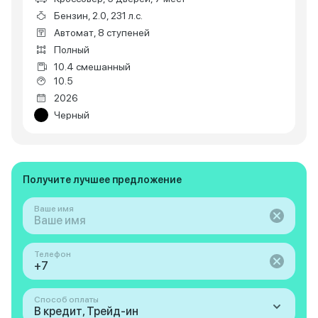
Бензин, 2.0, 231 л.с.
Автомат, 8 ступеней
Полный
10.4 смешанный
10.5
2026
Черный
Получите лучшее предложение
Ваше имя
Телефон
Способ оплаты
В кредит, Трейд-ин