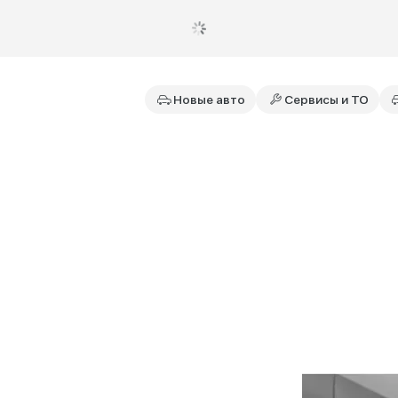
Новые авто
Сервисы и ТО