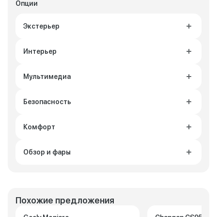
Опции
Экстерьер
Интерьер
Мультимедиа
Безопасность
Комфорт
Обзор и фары
Похожие предложения