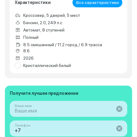
Характеристики
Все характеристики
Кроссовер, 5 дверей, 5 мест
Бензин, 2.0, 249 л.с.
Автомат, 8 ступеней
Полный
8.5 смешанный / 11.2 город / 6.9 трасса
8.6
2026
Кристаллический белый
Получите лучшее предложение
Ваше имя
Телефон