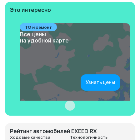
Это интересно
ТО и ремонт
Все цены
на удобной карте
Узнать цены
Рейтинг автомобилей EXEED RX
Ходовые качества
Технологичность