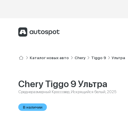
Каталог новых авто
Chery
Tiggo 9
Ультра
Chery Tiggo 9 Ультра
Среднеразмерный Кроссовер, Искрящийся белый, 2025
В наличии