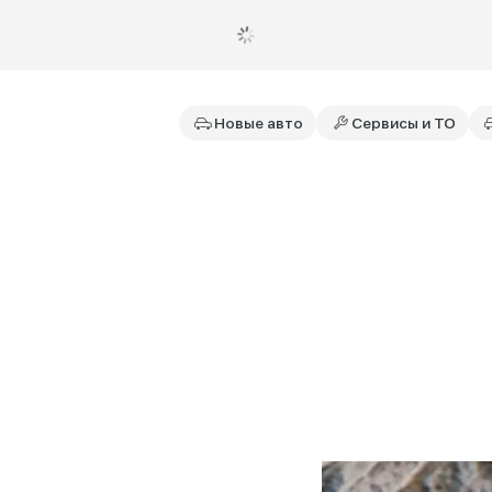
Новые авто
Сервисы и ТО