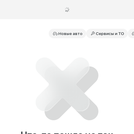
Новые авто
Сервисы и ТО