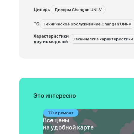
Дилеры
Дилеры Changan UNI-V
ТО
Техническое обслуживание Changan UNI-V
Характеристики
Технические характеристики 
других моделей
Это интересно
ТО и ремонт
Все цены
на удобной карте