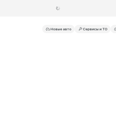
Новые авто
Сервисы и ТО