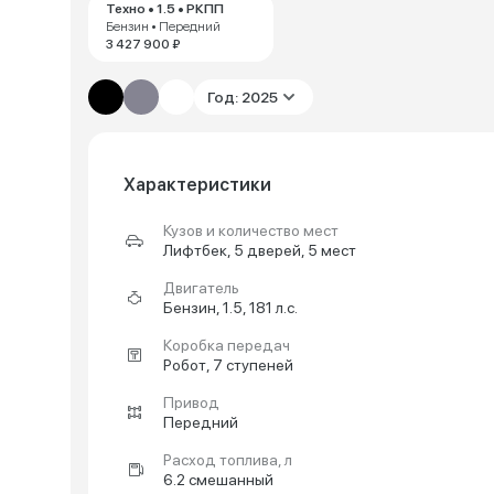
Техно • 1.5 • РКПП
Бензин • Передний
3 427 900 ₽
Год: 2025
Характеристики
Кузов и количество мест
Лифтбек, 5 дверей, 5 мест
Двигатель
Бензин, 1.5, 181 л.с.
Коробка передач
Робот, 7 ступеней
Привод
Передний
Расход топлива, л
6.2 смешанный