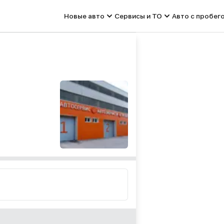
Новые авто
Сервисы и ТО
Авто с пробег