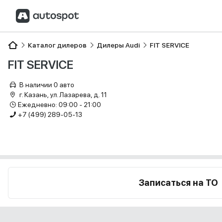
Каталог дилеров
Дилеры Audi
FIT SERVICE
FIT SERVICE
В наличии 0 авто
г. Казань, ул. Лазарева, д. 11
Ежедневно: 09:00 - 21:00
+7 (499) 289-05-13
Записаться на ТО