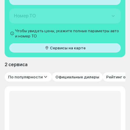
Номер ТО
Чтобы увидеть цены, укажите полные параметры авто
и номер ТО
Сервисы на карте
2 сервиса
По популярности
Официальные дилеры
Рейтинг от