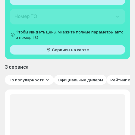
Номер ТО
Чтобы увидеть цены, укажите полные параметры авто
и номер ТО
Сервисы на карте
3 сервиса
По популярности
Официальные дилеры
Рейтинг от