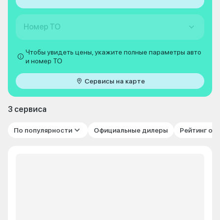
Номер ТО
Чтобы увидеть цены, укажите полные параметры авто
и номер ТО
Сервисы на карте
3 сервиса
По популярности
Официальные дилеры
Рейтинг от