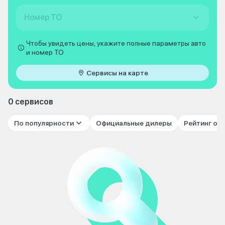
Номер ТО
Чтобы увидеть цены, укажите полные параметры авто
и номер ТО
Сервисы на карте
0 сервисов
По популярности
Официальные дилеры
Рейтинг от