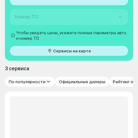
Номер ТО
Чтобы увидеть цены, укажите полные параметры авто
и номер ТО
Сервисы на карте
3 сервиса
По популярности
Официальные дилеры
Рейтинг от