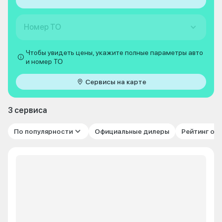
Номер ТО
Чтобы увидеть цены, укажите полные параметры авто
и номер ТО
Сервисы на карте
3 сервиса
По популярности
Официальные дилеры
Рейтинг от