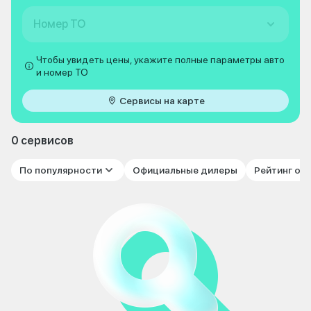
Номер ТО
Чтобы увидеть цены, укажите полные параметры авто
и номер ТО
Сервисы на карте
0 сервисов
По популярности
Официальные дилеры
Рейтинг от