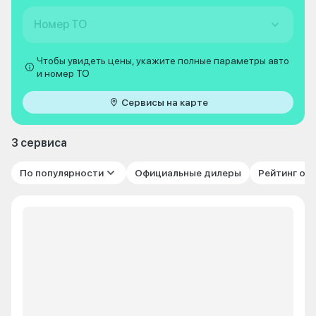
Номер ТО
Чтобы увидеть цены, укажите полные параметры авто
и номер ТО
Сервисы на карте
3 сервиса
По популярности
Официальные дилеры
Рейтинг от