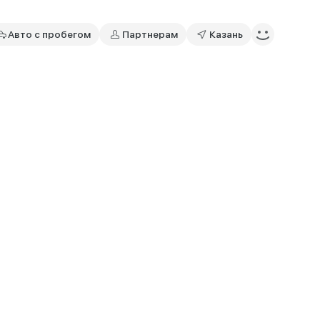
Авто с пробегом
Партнерам
Казань