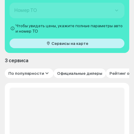
Номер ТО
Чтобы увидеть цены, укажите полные параметры авто
и номер ТО
Сервисы на карте
3 сервиса
По популярности
Официальные дилеры
Рейтинг от