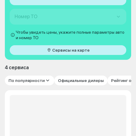
Номер ТО
Чтобы увидеть цены, укажите полные параметры авто
и номер ТО
Сервисы на карте
4 сервиса
По популярности
Официальные дилеры
Рейтинг от