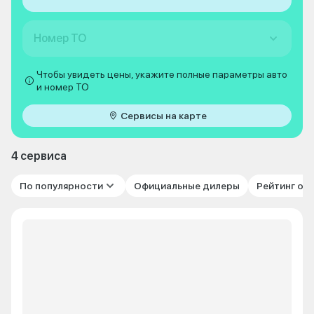
Номер ТО
Чтобы увидеть цены, укажите полные параметры авто
и номер ТО
Сервисы на карте
4 сервиса
По популярности
Официальные дилеры
Рейтинг от