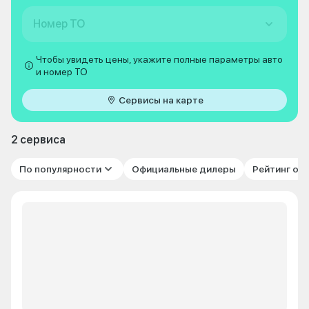
Номер ТО
Чтобы увидеть цены, укажите полные параметры авто
и номер ТО
Сервисы на карте
2 сервиса
По популярности
Официальные дилеры
Рейтинг от