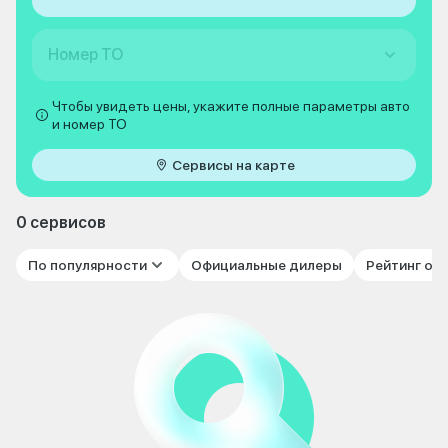
Номер ТО
Чтобы увидеть цены, укажите полные параметры авто
и номер ТО
Сервисы на карте
0 сервисов
По популярности
Официальные дилеры
Рейтинг от