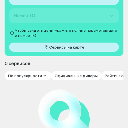
Номер ТО
Чтобы увидеть цены, укажите полные параметры авто
и номер ТО
Сервисы на карте
0 сервисов
По популярности
Официальные дилеры
Рейтинг от