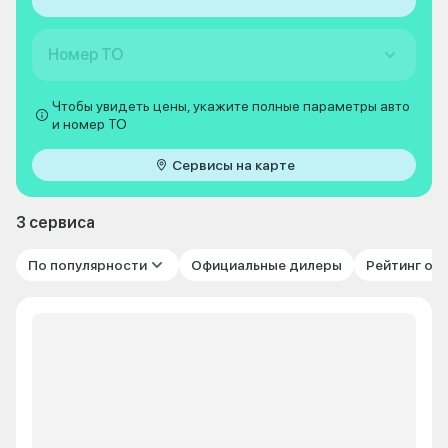
Номер ТО
Чтобы увидеть цены, укажите полные параметры авто
и номер ТО
Сервисы на карте
3 сервиса
По популярности
Официальные дилеры
Рейтинг от