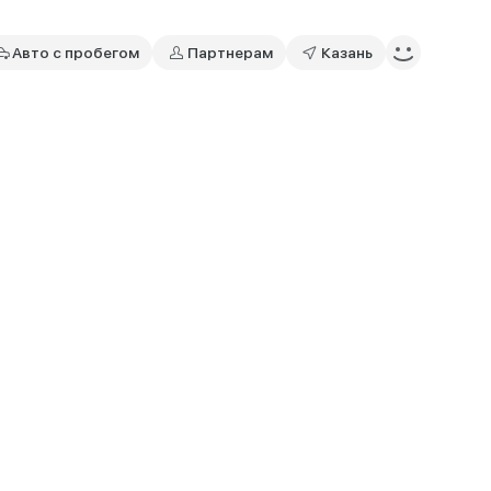
Авто с пробегом
Партнерам
Казань