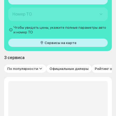
Номер ТО
Чтобы увидеть цены, укажите полные параметры авто
и номер ТО
Сервисы на карте
3 сервиса
По популярности
Официальные дилеры
Рейтинг от