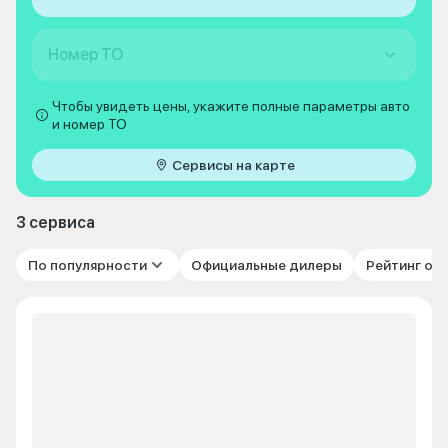
Номер ТО
Чтобы увидеть цены, укажите полные параметры авто
и номер ТО
Сервисы на карте
3 сервиса
По популярности
Официальные дилеры
Рейтинг от