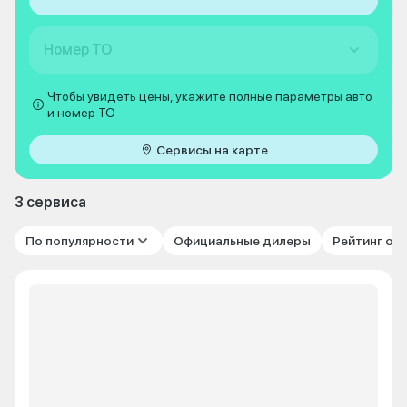
Номер ТО
Чтобы увидеть цены, укажите полные параметры авто
и номер ТО
Сервисы на карте
3 сервиса
По популярности
Официальные дилеры
Рейтинг от