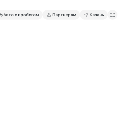
Авто с пробегом
Партнерам
Казань