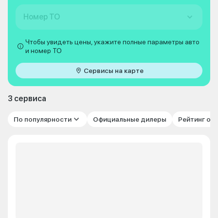
Номер ТО
Чтобы увидеть цены, укажите полные параметры авто
и номер ТО
Сервисы на карте
3 сервиса
По популярности
Официальные дилеры
Рейтинг от