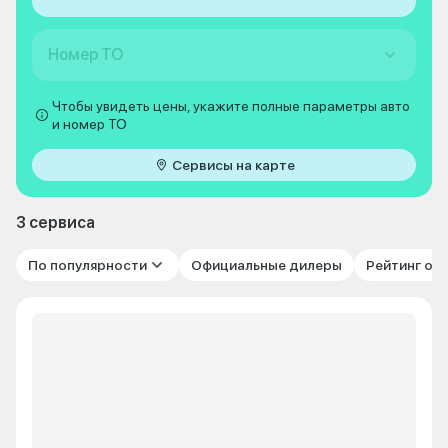
Номер ТО
Чтобы увидеть цены, укажите полные параметры авто
и номер ТО
Сервисы на карте
3 сервиса
По популярности
Официальные дилеры
Рейтинг от