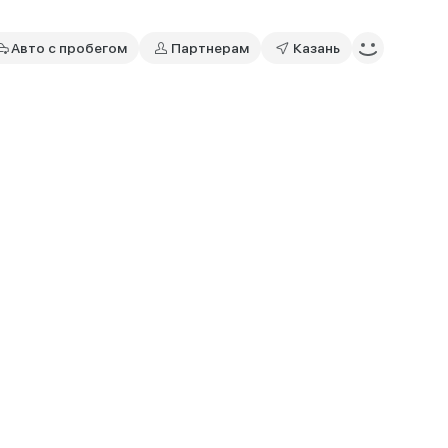
Авто с пробегом
Партнерам
Казань