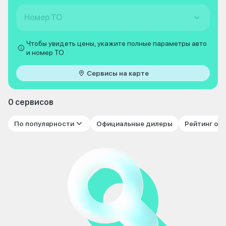
Номер ТО
Чтобы увидеть цены, укажите полные параметры авто
и номер ТО
Сервисы на карте
0 сервисов
По популярности
Официальные дилеры
Рейтинг от