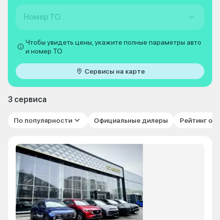
Номер ТО
Чтобы увидеть цены, укажите полные параметры авто
и номер ТО
Сервисы на карте
3 сервиса
По популярности
Официальные дилеры
Рейтинг от