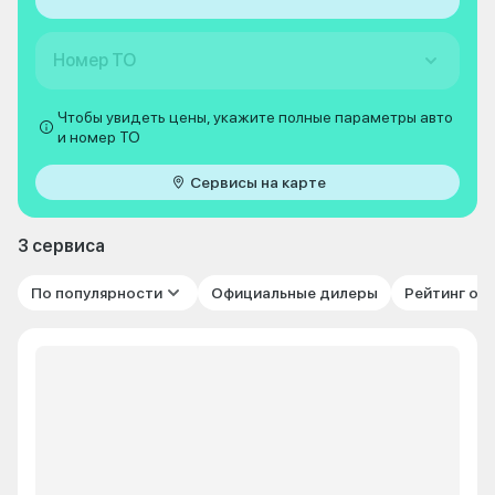
Номер ТО
Чтобы увидеть цены, укажите полные параметры авто
и номер ТО
Сервисы на карте
3 сервиса
По популярности
Официальные дилеры
Рейтинг от