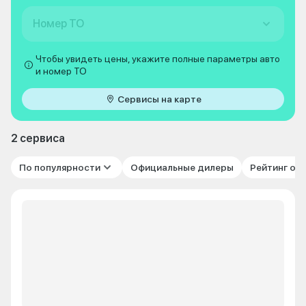
Номер ТО
Чтобы увидеть цены, укажите полные параметры авто
и номер ТО
Сервисы на карте
2 сервиса
По популярности
Официальные дилеры
Рейтинг от