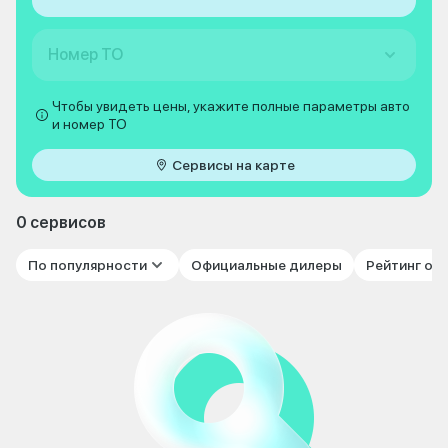
Номер ТО
Чтобы увидеть цены, укажите полные параметры авто
и номер ТО
Сервисы на карте
0 сервисов
По популярности
Официальные дилеры
Рейтинг от