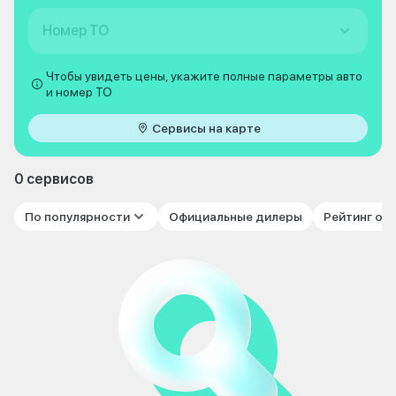
Номер ТО
Чтобы увидеть цены, укажите полные параметры авто
и номер ТО
Сервисы на карте
0 сервисов
По популярности
Официальные дилеры
Рейтинг от