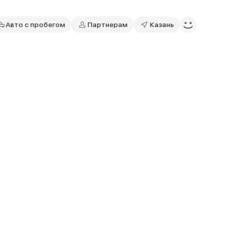
Авто с пробегом
Партнерам
Казань