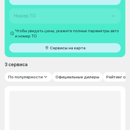
Номер ТО
Чтобы увидеть цены, укажите полные параметры авто
и номер ТО
Сервисы на карте
3 сервиса
По популярности
Официальные дилеры
Рейтинг от