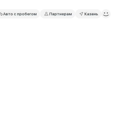
Авто с пробегом
Партнерам
Казань