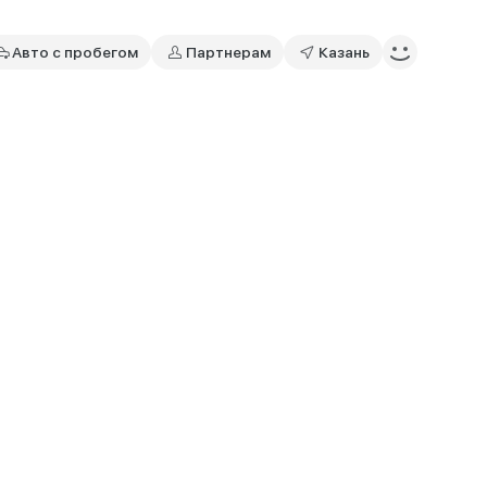
Авто с пробегом
Партнерам
Казань