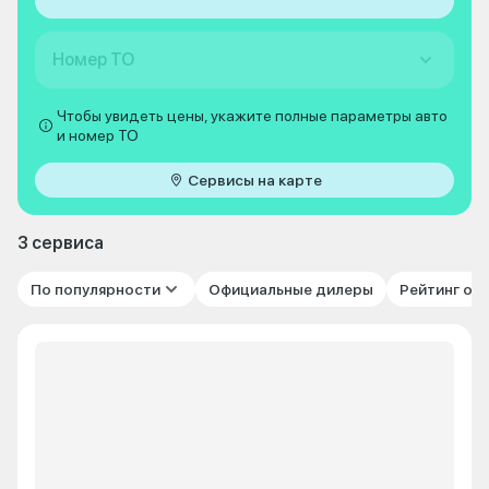
Номер ТО
Чтобы увидеть цены, укажите полные параметры авто
и номер ТО
Сервисы на карте
3 сервиса
По популярности
Официальные дилеры
Рейтинг от