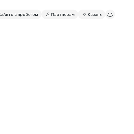
Авто с пробегом
Партнерам
Казань