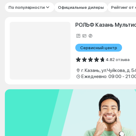
По популярности
Официальные дилеры
Рейтинг от
РОЛЬФ Казань Мульти
Сервисный центр
4.8
2 отзыва
г. Казань, ул.Чуйкова, д.5
Ежедневно: 09:00 - 21:0