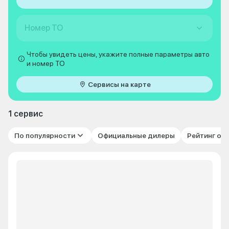
Номер ТО
Чтобы увидеть цены, укажите полные параметры авто
и номер ТО
Сервисы на карте
1 сервис
По популярности
Официальные дилеры
Рейтинг от