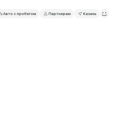
Авто с пробегом
Партнерам
Казань