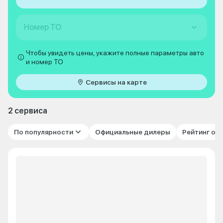
Номер ТО
Чтобы увидеть цены, укажите полные параметры авто
и номер ТО
Сервисы на карте
2 сервиса
По популярности
Официальные дилеры
Рейтинг от