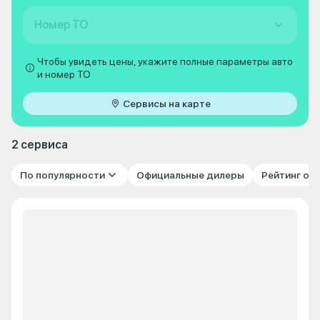
Номер ТО
Чтобы увидеть цены, укажите полные параметры авто
и номер ТО
Сервисы на карте
2 сервиса
По популярности
Официальные дилеры
Рейтинг от