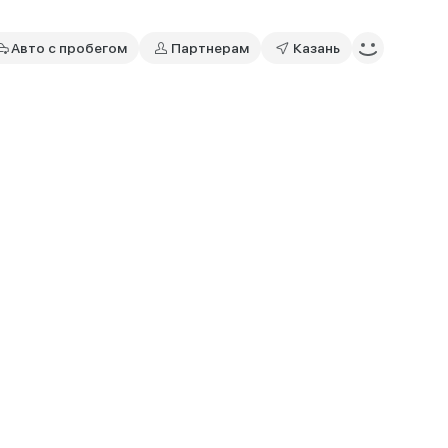
Авто с пробегом
Партнерам
Казань