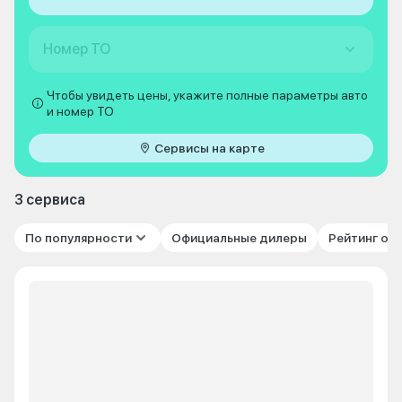
Номер ТО
Чтобы увидеть цены, укажите полные параметры авто
и номер ТО
Сервисы на карте
3 сервиса
По популярности
Официальные дилеры
Рейтинг от